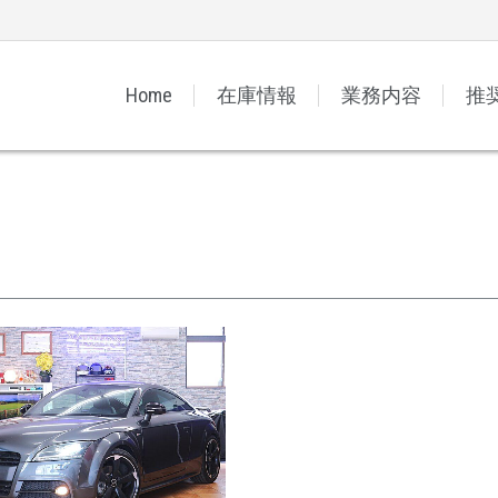
Home
在庫情報
業務内容
推