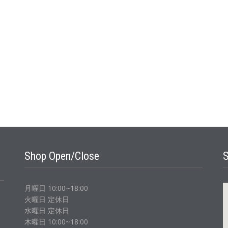
Shop Open/Close
月曜日 10:00~18:00
火曜日 定休日
水曜日 定休日
木曜日 10:00~18:00