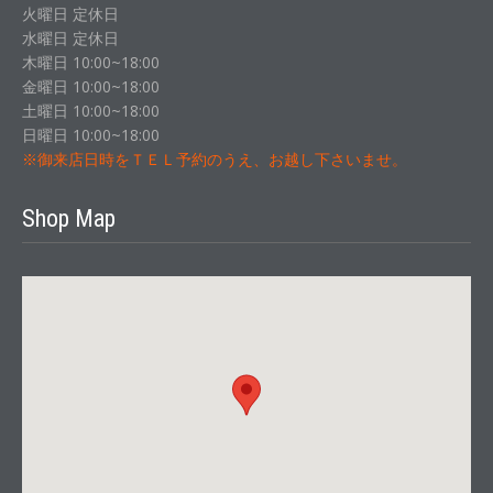
火曜日 定休日
水曜日 定休日
木曜日 10:00~18:00
金曜日 10:00~18:00
土曜日 10:00~18:00
日曜日 10:00~18:00
※御来店日時をＴＥＬ予約のうえ、お越し下さいませ。
Shop Map