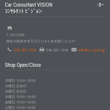
Car Consultant VISION -ｶｰ
ｺﾝｻﾙﾀﾝﾄ ﾋﾞｼﾞｮﾝ-
〒243-0206
神奈川県厚木市下川入114-5 鈴木第二ビル1F
046-281-7345
046-281-7346
info@cc-vision.jp
Shop Open/Close
月曜日 10:00~18:00
火曜日 定休日
水曜日 定休日
木曜日 10:00~18:00
金曜日 10:00~18:00
土曜日 10:00~18:00