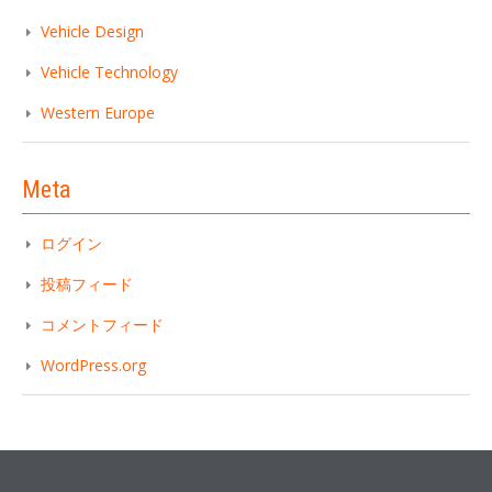
Vehicle Design
Vehicle Technology
Western Europe
Meta
ログイン
投稿フィード
コメントフィード
WordPress.org