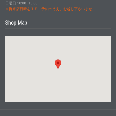
日曜日 10:00~18:00
※御来店日時をＴＥＬ予約のうえ、お越し下さいませ。
Shop Map