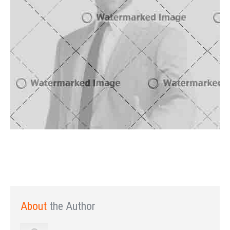
About
the Author