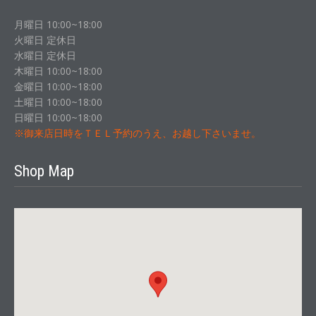
月曜日 10:00~18:00
火曜日 定休日
水曜日 定休日
木曜日 10:00~18:00
金曜日 10:00~18:00
土曜日 10:00~18:00
日曜日 10:00~18:00
※御来店日時をＴＥＬ予約のうえ、お越し下さいませ。
Shop Map